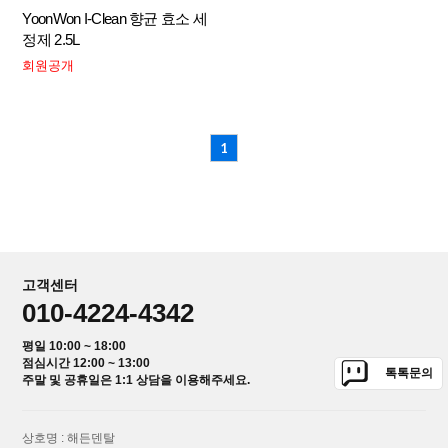
YoonWon I-Clean 향균 효소 세
정제 2.5L
회원공개
1
고객센터
010-4224-4342
평일 10:00 ~ 18:00
점심시간 12:00 ~ 13:00
톡톡문의
주말 및 공휴일은 1:1 상담을 이용해주세요.
상호명 : 해든덴탈