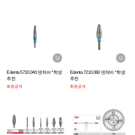
Edenta 5710.040 덴쳐바 *학생
Edenta 7210.060 덴쳐바 *학생
추천
추천
회원공개
회원공개