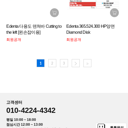
Edenta 다용도 덴쳐바 Cutting to
Edenta 365.524.300 HP양면
the left [왼손잡이용]
Diamond Disk
회원공개
회원공개
1
2
3
고객센터
010-4224-4342
평일 10:00 ~ 18:00
점심시간 12:00 ~ 13:00
톡톡문의