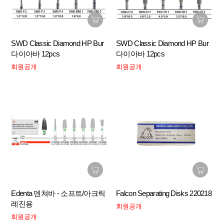
SWD Classic Diamond HP Bur
SWD Classic Diamond HP Bur
다이아바 12pcs
다이아바 12pcs
회원공개
회원공개
Edenta 덴쳐바 - 소프트/아크릭
Falcon Separating Disks 220218
레진용
회원공개
회원공개