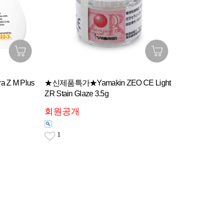
 Z M Plus
★신제품특가★Yamakin ZEO CE Light
ZR Stain Glaze 3.5g
회원공개
1