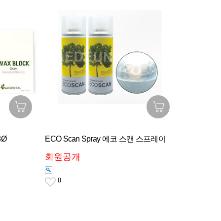
8Ø
ECO Scan Spray 에코 스캔 스프레이
회원공개
0