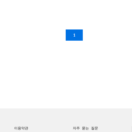
1
이용약관
자주 묻는 질문