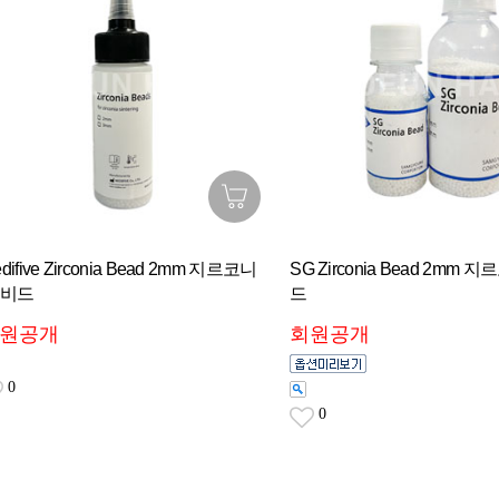
difive Zirconia Bead 2mm 지르코니
SG Zirconia Bead 2mm
 비드
드
원공개
회원공개
0
0