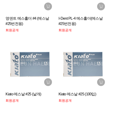
영덴트 메스홀더 #4 (메스날
I-Dent PL-4 메스홀더(메스날
#25번전용)
#25번전용)
회원공개
회원공개
Kiato 메스날 #25 (낱개)
Kiato 메스날 #25 (100입)
회원공개
회원공개