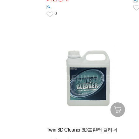
0
Twin 3D Cleaner 3D프린터 클리너