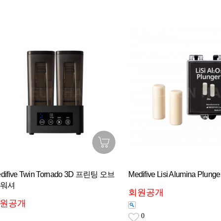
difive Twin Tornado 3D 프린팅 오브
Medifive Lisi Alumina Plunge
 워셔
회원공개
원공개
0