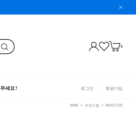
0
톡주세요!
로그인
회원가입
HOME
>
브랜드별
>
MEDIFIVE