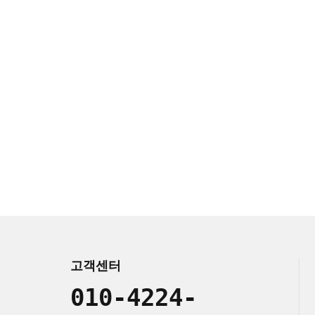
고객센터
010-4224-