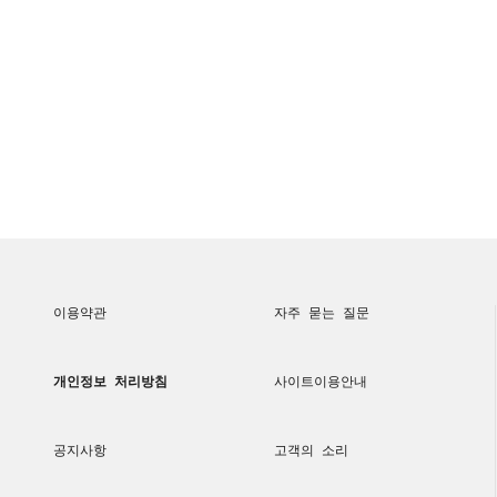
이용약관
자주 묻는 질문
개인정보 처리방침
사이트이용안내
공지사항
고객의 소리