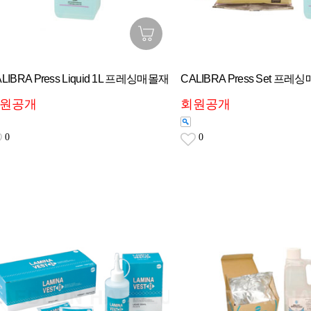
LIBRA Press Liquid 1L 프레싱매몰재
CALIBRA Press Set 프레
원공개
회원공개
0
0