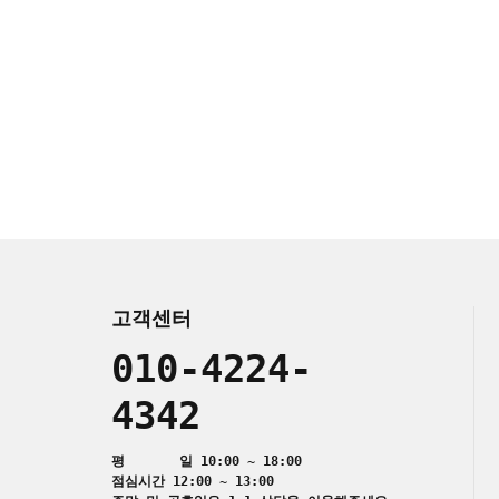
고객센터
010-4224-
4342
평 일 10:00 ~ 18:00
점심시간 12:00 ~ 13:00