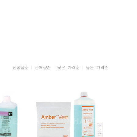
신상품순
판매량순
낮은 가격순
높은 가격순