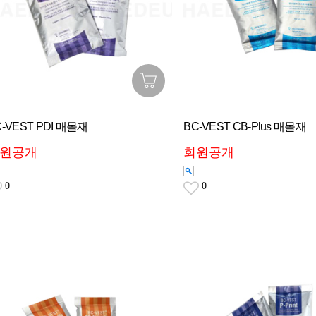
C-VEST PDI 매몰재
BC-VEST CB-Plus 매몰재
원공개
회원공개
0
0