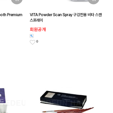
oth Premium
VITA Powder Scan Spray 구강전용 비타 스캔
스프레이
회원공개
0