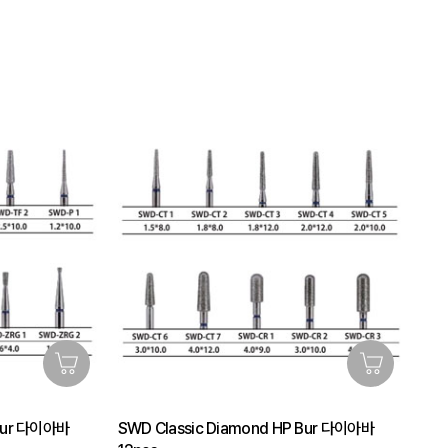
 Bur 다이아바
SWD Classic Diamond HP Bur 다이아바