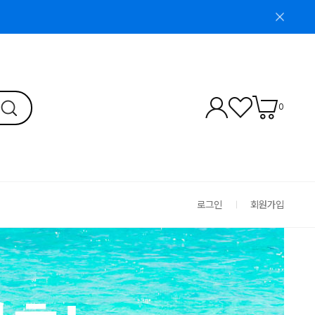
0
로그인
회원가입