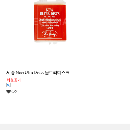
세종 New Ultra Discs 울트라디스크
회원공개
2