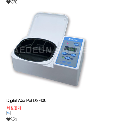
0
Digital Wax Pot DS-400
회원공개
1