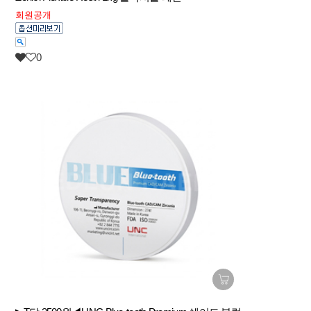
회원공개
0