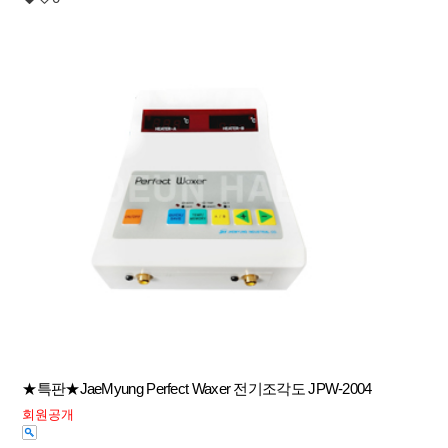
★특판★JaeMyung Perfect Waxer 전기조각도 JPW-2004
회원공개