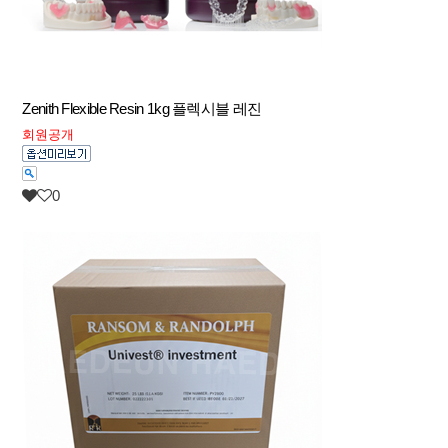
Zenith Flexible Resin 1kg 플렉시블 레진
회원공개
0