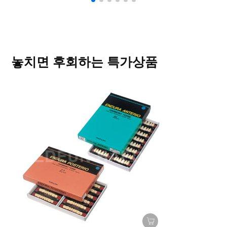
놓치면 후회하는 특가상품