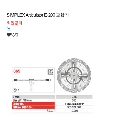
SIMPLEX Articulator E-200 교합기
회원공개
0