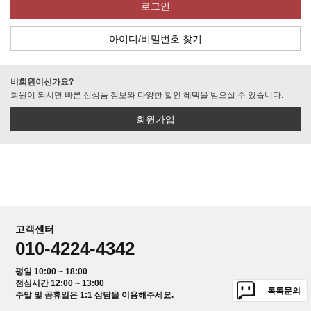
로그인
아이디/비밀번호 찾기
비회원이신가요?
회원이 되시면 빠른 신상품 정보와 다양한 할인 혜택을 받으실 수 있습니다.
회원가입
고객센터
010-4224-4342
평일 10:00 ~ 18:00
점심시간 12:00 ~ 13:00
톡톡문의
주말 및 공휴일은 1:1 상담을 이용해주세요.